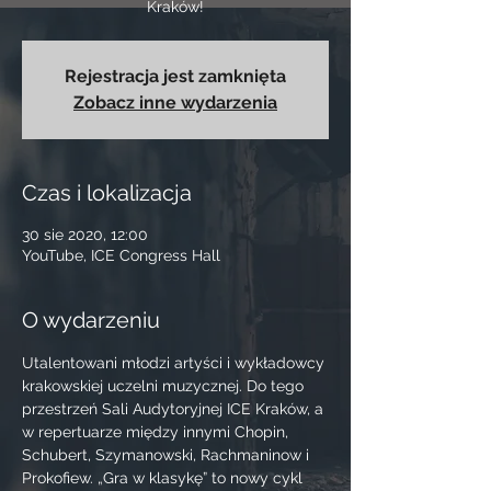
Kraków!
Rejestracja jest zamknięta
Zobacz inne wydarzenia
Czas i lokalizacja
30 sie 2020, 12:00
YouTube, ICE Congress Hall
O wydarzeniu
Utalentowani młodzi artyści i wykładowcy 
krakowskiej uczelni muzycznej. Do tego 
przestrzeń Sali Audytoryjnej ICE Kraków, a 
w repertuarze między innymi Chopin, 
Schubert, Szymanowski, Rachmaninow i 
Prokofiew. „Gra w klasykę” to nowy cykl 