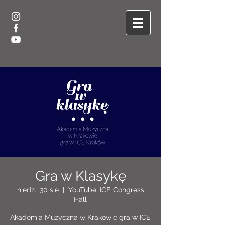
Gra w Klasykę
niedz., 30 sie
  |  
YouTube, ICE Congress
Hall
Akademia Muzyczna w Krakowie gra w ICE