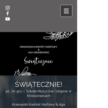
ŚWIĄTECZNIE!
pt., 20 gru
  |  
Szkoła Muzyczna I stopnia w
Krzeszowicach
Krakowski Kwintet Harfowy & Aga