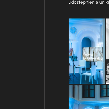
udostępnienia unika