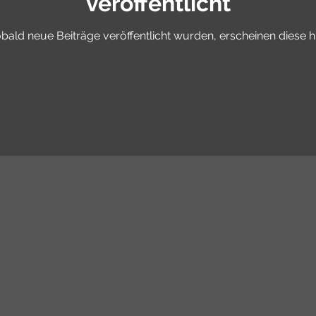
veröffentlicht
bald neue Beiträge veröffentlicht wurden, erscheinen diese hi