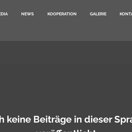
EDIA
NEWS
KOOPERATION
GALERIE
KONT
 keine Beiträge in dieser Sp