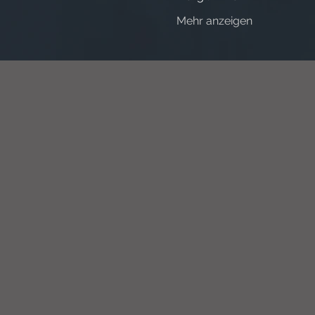
Mehr anzeigen