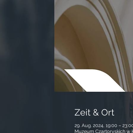
Zeit & Ort
29. Aug. 2024, 19:00 – 23:0
Muzeum Czartoryskich w Kr