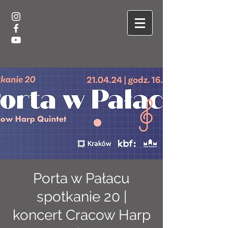
Porta w Pałacu
spotkanie 20 |
koncert Cracow Harp